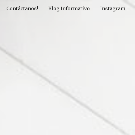
Contáctanos!
Blog Informativo
Instagram
ion