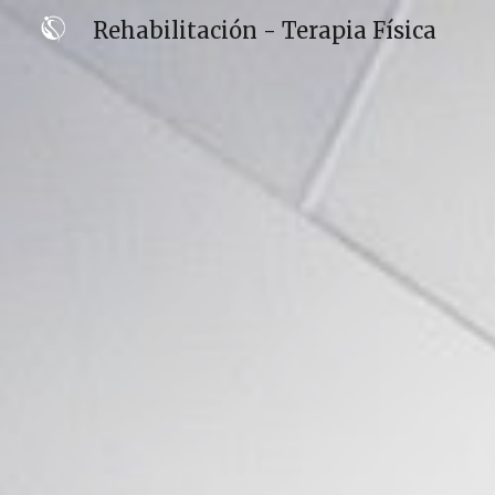
Rehabilitación - Terapia Física
Sk