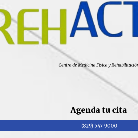
Centro de Medicina Física y Rehabilitació
Agenda tu cita
(829) 547-9000