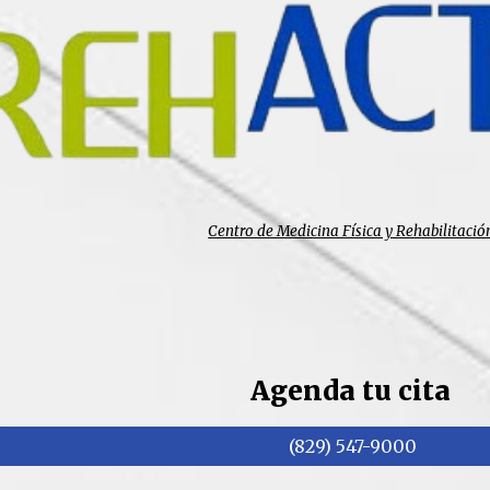
Centro de Medicina Física y Rehabilitació
Agenda tu cita
(829) 547-9000