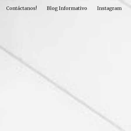
Contáctanos!
Blog Informativo
Instagram
ion