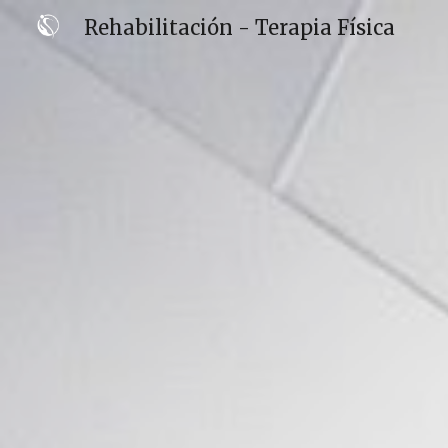
Rehabilitación - Terapia Física
Sk